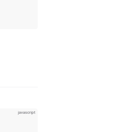
javascript